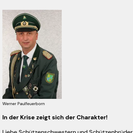
Werner Paulfeuerborn
In der Krise zeigt sich der Charakter!
Liebe Schützenschwestern und Schützenbrüder, 