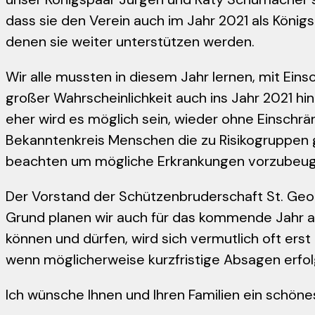
dass sie den Verein auch im Jahr 2021 als König
denen sie weiter unterstützen werden.
Wir alle mussten in diesem Jahr lernen, mit Ein
großer Wahrscheinlichkeit auch ins Jahr 2021 hi
eher wird es möglich sein, wieder ohne Einschrä
Bekanntenkreis Menschen die zu Risikogruppen ge
beachten um mögliche Erkrankungen vorzubeug
Der Vorstand der Schützenbruderschaft St. Geor
Grund planen wir auch für das kommende Jahr al
können und dürfen, wird sich vermutlich oft erst 
wenn möglicherweise kurzfristige Absagen erfol
Ich wünsche Ihnen und Ihren Familien ein schöne