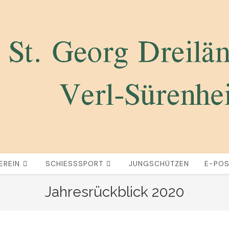
EREIN
SCHIESSSPORT
JUNGSCHÜTZEN
E-PO
Jahresrückblick 2020