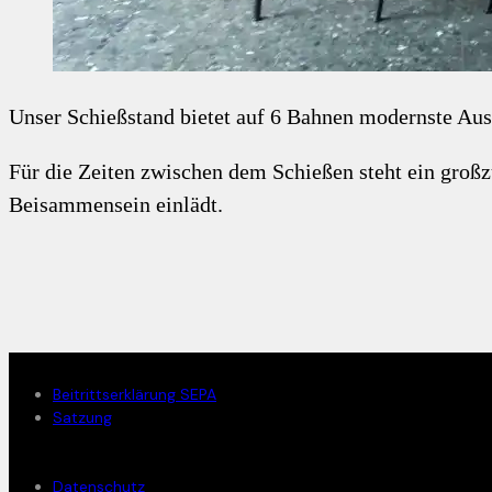
Unser Schießstand bietet auf 6 Bahnen modernste Auss
Für die Zeiten zwischen dem Schießen steht ein großz
Beisammensein einlädt.
Mitglied werden
Beitrittserklärung SEPA
Satzung
Rechtliches
Datenschutz