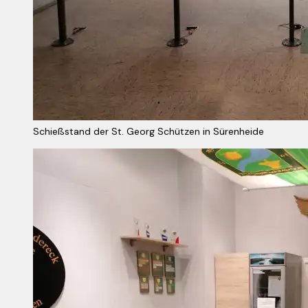
Schießstand der St. Georg Schützen in Sürenheide