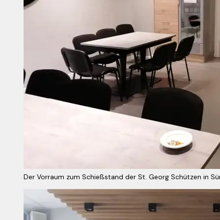
Der Vorraum zum Schießstand der St. Georg Schützen in Sü