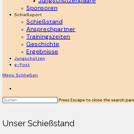
Jungschützenpaare
Sponsoren
Schießsport
Schießstand
Ansprechpartner
Trainingszeiten
Geschichte
Ergebnisse
Jungschützen
e-Post
Menü
Schließen
Press Escape to close the search pane
Unser Schießstand