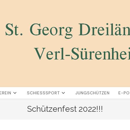
EREIN
SCHIESSSPORT
JUNGSCHÜTZEN
E-PO
Schützenfest 2022!!!