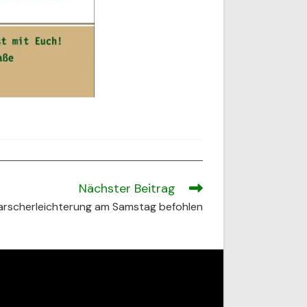
Nächster Beitrag
rscherleichterung am Samstag befohlen