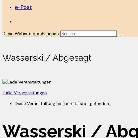
e-Post
Diese Website durchsuchen
Wasserski / Abgesagt
« Alle Veranstaltungen
Diese Veranstaltung hat bereits stattgefunden.
Wasserski / Ab