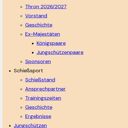
Thron 2026/2027
Vorstand
Geschichte
Ex-Majestäten
Königspaare
Jungschützenpaare
Sponsoren
Schießsport
Schießstand
Ansprechpartner
Trainingszeiten
Geschichte
Ergebnisse
Jungschützen