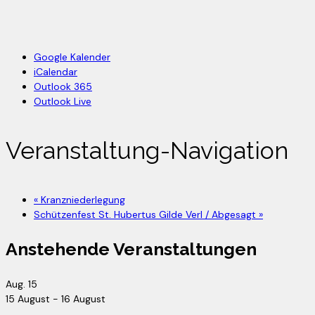
Google Kalender
iCalendar
Outlook 365
Outlook Live
Veranstaltung-Navigation
«
Kranzniederlegung
Schützenfest St. Hubertus Gilde Verl / Abgesagt
»
Anstehende Veranstaltungen
Aug.
15
15 August
-
16 August