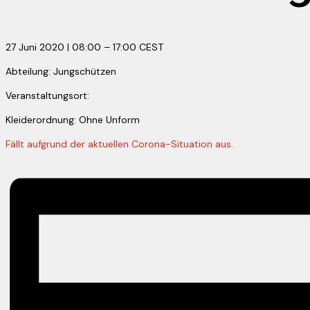
27 Juni 2020
|
08:00
–
17:00
CEST
Abteilung: Jungschützen
Veranstaltungsort:
Kleiderordnung: Ohne Unform
Fällt aufgrund der aktuellen Corona-Situation aus.