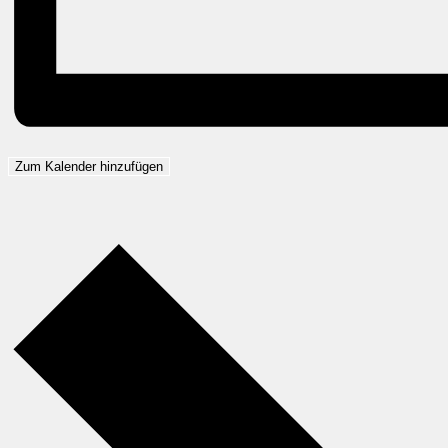
Zum Kalender hinzufügen