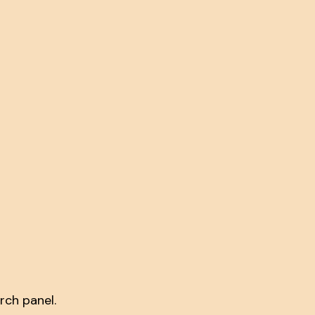
rch panel.