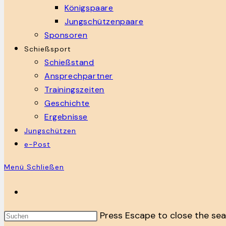
Königspaare
Jungschützenpaare
Sponsoren
Schießsport
Schießstand
Ansprechpartner
Trainingszeiten
Geschichte
Ergebnisse
Jungschützen
e-Post
Menü
Schließen
Press Escape to close the sea