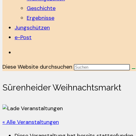
Geschichte
Ergebnisse
Jungschützen
e-Post
Diese Website durchsuchen
Sürenheider Weihnachtsmarkt
« Alle Veranstaltungen
Diese Veranstaltung hat bereits stattgefunden.