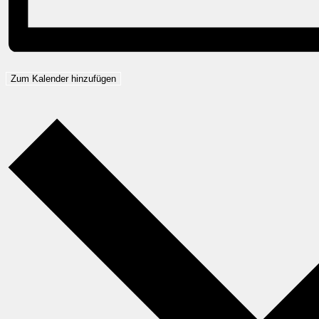
Zum Kalender hinzufügen