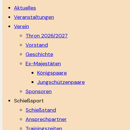
Aktuelles
Veranstaltungen
Verein
Thron 2026/2027
Vorstand
Geschichte
Ex-Majestäten
Königspaare
Jungschützenpaare
Sponsoren
Schießsport
Schießstand
Ansprechpartner
Trainingszeiten