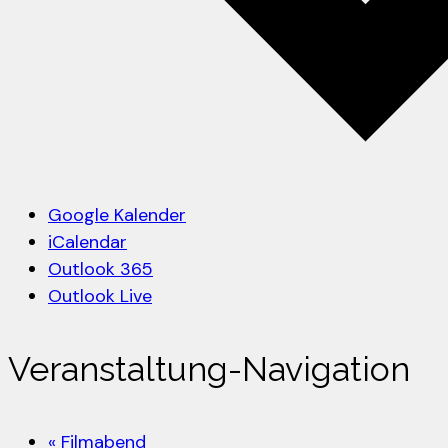
Google Kalender
iCalendar
Outlook 365
Outlook Live
Veranstaltung-Navigation
«
Filmabend