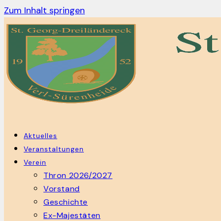
Zum Inhalt springen
Aktuelles
Veranstaltungen
Verein
Thron 2026/2027
Vorstand
Geschichte
Ex-Majestäten