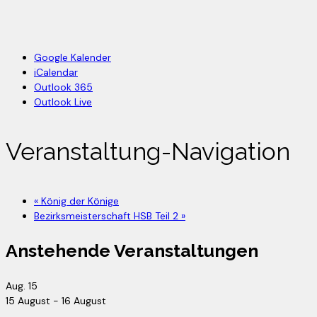
Google Kalender
iCalendar
Outlook 365
Outlook Live
Veranstaltung-Navigation
«
König der Könige
Bezirksmeisterschaft HSB Teil 2
»
Anstehende Veranstaltungen
Aug.
15
15 August
-
16 August