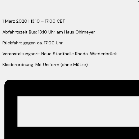
1 März 2020
|
13:10
–
17:00
CET
Abfahrtszeit Bus: 13:10 Uhr am Haus Ohlmeyer
Rückfahrt gegen ca. 17:00 Uhr
Veranstaltungsort: Neue Stadthalle Rheda-Wiedenbrück
Kleiderordnung: Mit Uniform (ohne Mütze)