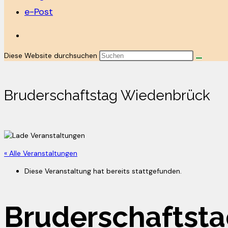
e-Post
Diese Website durchsuchen
Bruderschaftstag Wiedenbrück
« Alle Veranstaltungen
Diese Veranstaltung hat bereits stattgefunden.
Bruderschaftst