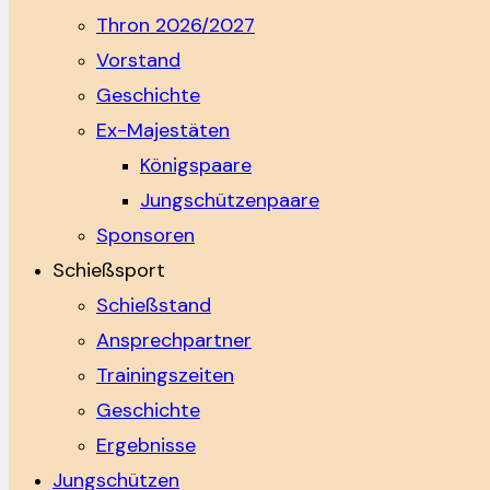
Thron 2026/2027
Vorstand
Geschichte
Ex-Majestäten
Königspaare
Jungschützenpaare
Sponsoren
Schießsport
Schießstand
Ansprechpartner
Trainingszeiten
Geschichte
Ergebnisse
Jungschützen