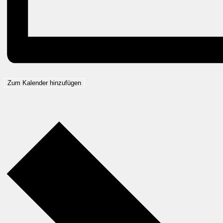
Zum Kalender hinzufügen