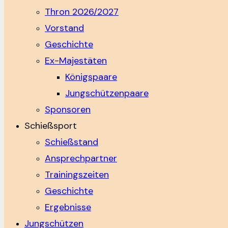
Thron 2026/2027
Vorstand
Geschichte
Ex-Majestäten
Königspaare
Jungschützenpaare
Sponsoren
Schießsport
Schießstand
Ansprechpartner
Trainingszeiten
Geschichte
Ergebnisse
Jungschützen