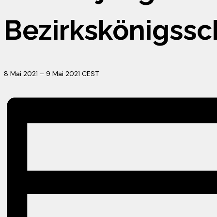
Bezirkskönigssc
8 Mai 2021
–
9 Mai 2021
CEST