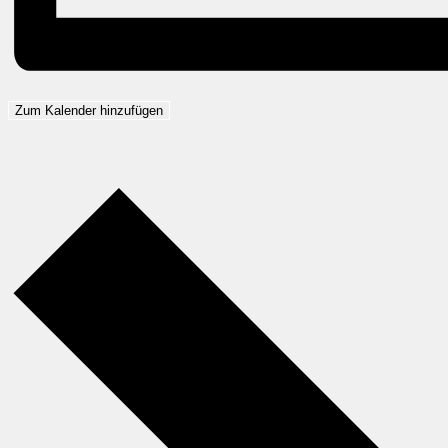
Zum Kalender hinzufügen