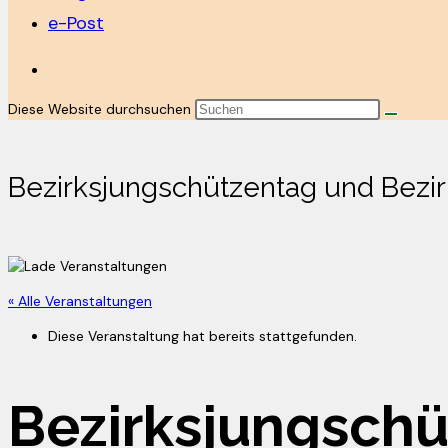
e-Post
Diese Website durchsuchen
Bezirksjungschützentag und Bezi
« Alle Veranstaltungen
Diese Veranstaltung hat bereits stattgefunden.
Bezirksjungsch