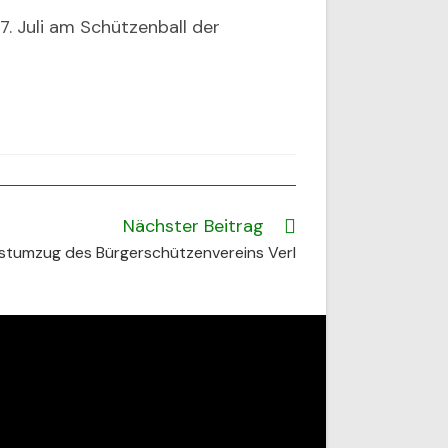
. Juli am Schützenball der
Nächster Beitrag
stumzug des Bürgerschützenvereins Verl