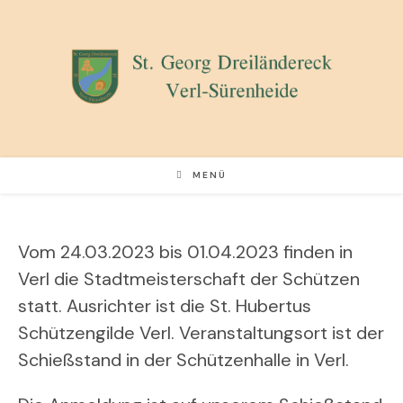
Zum
Inhalt
springen
MENÜ
Vom 24.03.2023 bis 01.04.2023 finden in
Verl die Stadtmeisterschaft der Schützen
statt. Ausrichter ist die St. Hubertus
Schützengilde Verl. Veranstaltungsort ist der
Schießstand in der Schützenhalle in Verl.