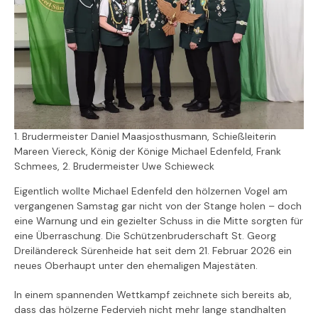
1. Brudermeister Daniel Maasjosthusmann, Schießleiterin
Mareen Viereck, König der Könige Michael Edenfeld, Frank
Schmees, 2. Brudermeister Uwe Schieweck
Eigentlich wollte Michael Edenfeld den hölzernen Vogel am
vergangenen Samstag gar nicht von der Stange holen – doch
eine Warnung und ein gezielter Schuss in die Mitte sorgten für
eine Überraschung. Die Schützenbruderschaft St. Georg
Dreiländereck Sürenheide hat seit dem 21. Februar 2026 ein
neues Oberhaupt unter den ehemaligen Majestäten.
In einem spannenden Wettkampf zeichnete sich bereits ab,
dass das hölzerne Federvieh nicht mehr lange standhalten