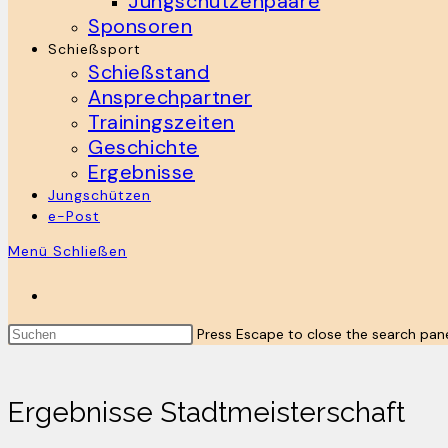
Jungschützenpaare
Sponsoren
Schießsport
Schießstand
Ansprechpartner
Trainingszeiten
Geschichte
Ergebnisse
Jungschützen
e-Post
Menü
Schließen
Press Escape to close the search pane
Ergebnisse Stadtmeisterschaft