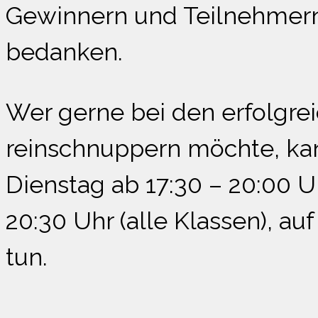
Gewinnern und Teilnehmern 
bedanken.
Wer gerne bei den erfolgre
reinschnuppern möchte, kan
Dienstag ab 17:30 – 20:00 U
20:30 Uhr (alle Klassen), 
tun.