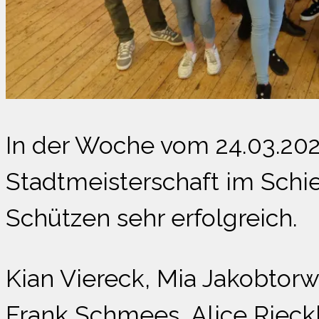
In der Woche vom 24.03.2023
Stadtmeisterschaft im Schie
Schützen sehr erfolgreich.
Kian Viereck, Mia Jakobtorw
Frank Schmees, Alice Riec