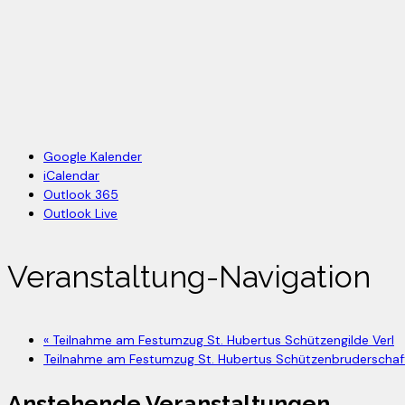
Google Kalender
iCalendar
Outlook 365
Outlook Live
Veranstaltung-Navigation
«
Teilnahme am Festumzug St. Hubertus Schützengilde Verl
Teilnahme am Festumzug St. Hubertus Schützenbruderschaf
Anstehende Veranstaltungen