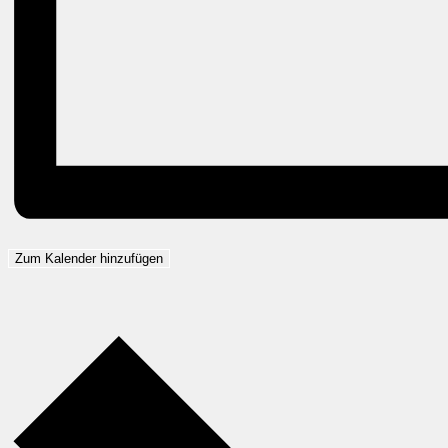
Zum Kalender hinzufügen