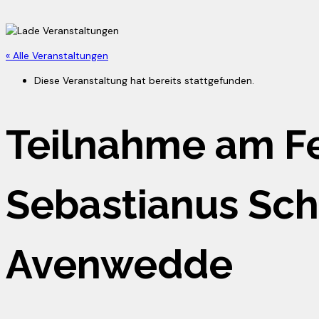
« Alle Veranstaltungen
Diese Veranstaltung hat bereits stattgefunden.
Teilnahme am Fe
Sebastianus Sc
Avenwedde